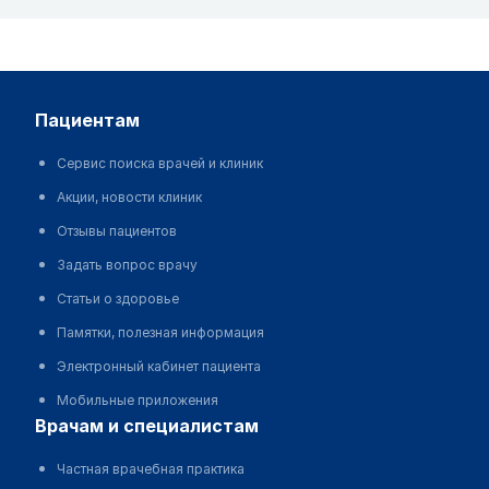
пациентам
Сервис поиска врачей и клиник
Акции, новости клиник
Отзывы пациентов
Задать вопрос врачу
Статьи о здоровье
Памятки, полезная информация
Электронный кабинет пациента
Мобильные приложения
врачам и специалистам
Частная врачебная практика