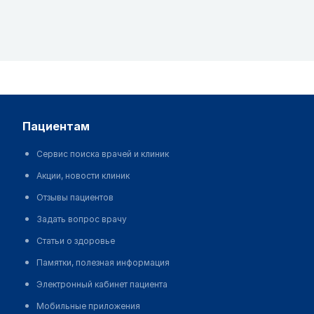
пациентам
Сервис поиска врачей и клиник
Акции, новости клиник
Отзывы пациентов
Задать вопрос врачу
Статьи о здоровье
Памятки, полезная информация
Электронный кабинет пациента
Мобильные приложения