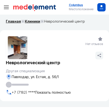
Columbus
Местоположение
Главная
Клиники
Неврологический центр
Нет отзывов
Неврологический центр
Другая специализация
Павлодар, ул. Естая, д. 56/1
+7 (7182) ****
Показать полностью