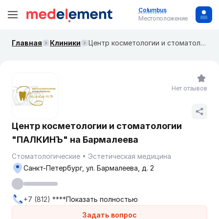
Columbus
Местоположение
Главная
Клиники
Центр косметологии и стоматологии "ПАЛКИНЪ" на Бармалеева
Нет отзывов
Центр косметологии и стоматологии
"ПАЛКИНЪ" на Бармалеева
Стоматологические
Эстетическая медицина
Санкт-Петербург, ул. Бармалеева, д. 2
+7 (812) ****
Показать полностью
Задать вопрос