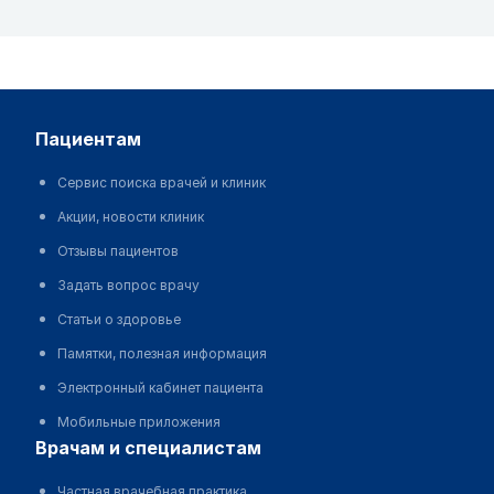
пациентам
Сервис поиска врачей и клиник
Акции, новости клиник
Отзывы пациентов
Задать вопрос врачу
Статьи о здоровье
Памятки, полезная информация
Электронный кабинет пациента
Мобильные приложения
врачам и специалистам
Частная врачебная практика