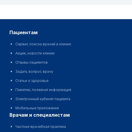
пациентам
Сервис поиска врачей и клиник
Акции, новости клиник
Отзывы пациентов
Задать вопрос врачу
Статьи о здоровье
Памятки, полезная информация
Электронный кабинет пациента
Мобильные приложения
врачам и специалистам
Частная врачебная практика