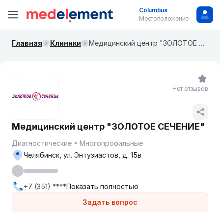
Columbus
Местоположение
Главная
Клиники
Медицинский центр "ЗОЛОТОЕ СЕЧЕНИЕ"
Нет отзывов
Медицинский центр "ЗОЛОТОЕ СЕЧЕНИЕ"
Диагностические
Многопрофильные
Челябинск, ул. Энтузиастов, д. 15в
+7 (351) ****
Показать полностью
Задать вопрос