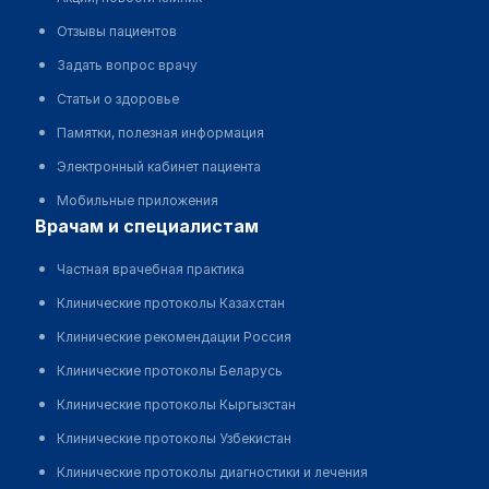
Отзывы пациентов
Задать вопрос врачу
Статьи о здоровье
Памятки, полезная информация
Электронный кабинет пациента
Мобильные приложения
врачам и специалистам
Частная врачебная практика
Клинические протоколы Казахстан
Клинические рекомендации Россия
Клинические протоколы Беларусь
Клинические протоколы Кыргызстан
Клинические протоколы Узбекистан
Клинические протоколы диагностики и лечения