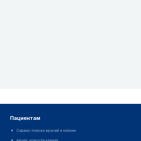
пациентам
Сервис поиска врачей и клиник
Акции, новости клиник