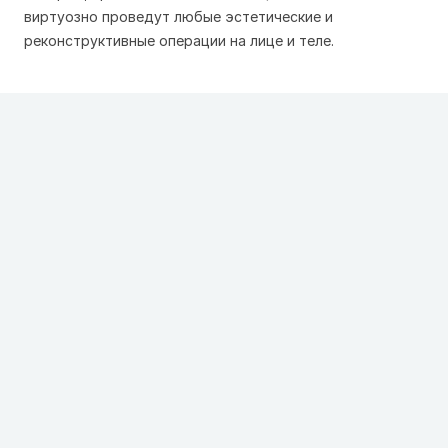
виртуозно проведут любые эстетические и
реконструктивные операции на лице и теле.