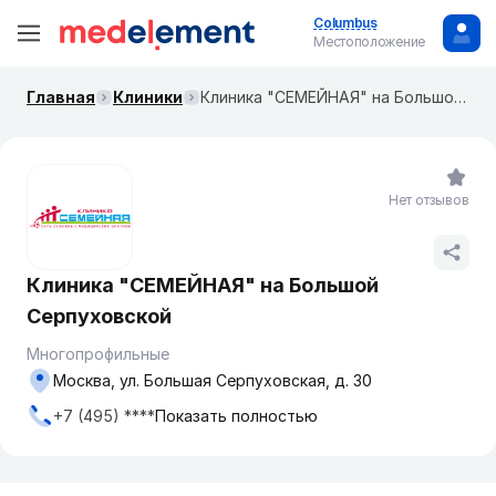
Columbus
Местоположение
Главная
Клиники
Клиника "СЕМЕЙНАЯ" на Большой Серпуховской
Нет отзывов
Клиника "СЕМЕЙНАЯ" на Большой
Серпуховской
Многопрофильные
Москва, ул. Большая Серпуховская, д. 30
+7 (495) ****
Показать полностью