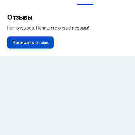
Отзывы
Нет отзывов. Напишите отзыв первым!
Написать отзыв