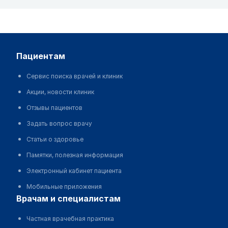
пациентам
Сервис поиска врачей и клиник
Акции, новости клиник
Отзывы пациентов
Задать вопрос врачу
Статьи о здоровье
Памятки, полезная информация
Электронный кабинет пациента
Мобильные приложения
врачам и специалистам
Частная врачебная практика