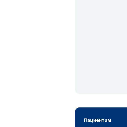
пациентам