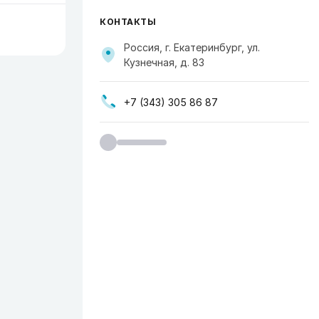
КОНТАКТЫ
Россия, г. Екатеринбург, ул.
Кузнечная, д. 83
+7 (343) 305 86 87