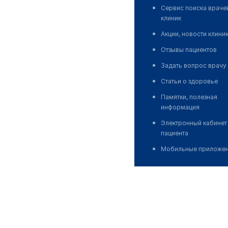
Сервис поиска враче
клиник
Акции, новости клини
Отзывы пациентов
Задать вопрос врачу
Статьи о здоровье
Памятки, полезная
информация
Электронный кабинет
пациента
Мобильные приложе