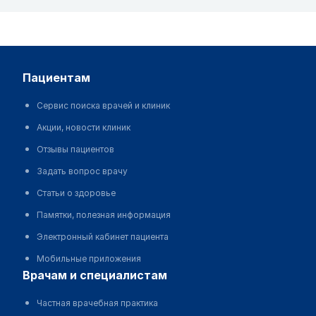
пациентам
Сервис поиска врачей и клиник
Акции, новости клиник
Отзывы пациентов
Задать вопрос врачу
Статьи о здоровье
Памятки, полезная информация
Электронный кабинет пациента
Мобильные приложения
врачам и специалистам
Частная врачебная практика