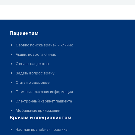
пациентам
Сервис поиска врачей и клиник
Акции, новости клиник
Отзывы пациентов
Задать вопрос врачу
Статьи о здоровье
Памятки, полезная информация
Электронный кабинет пациента
Мобильные приложения
врачам и специалистам
Частная врачебная практика