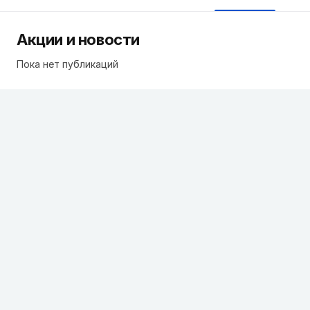
Акции и новости
Пока нет публикаций