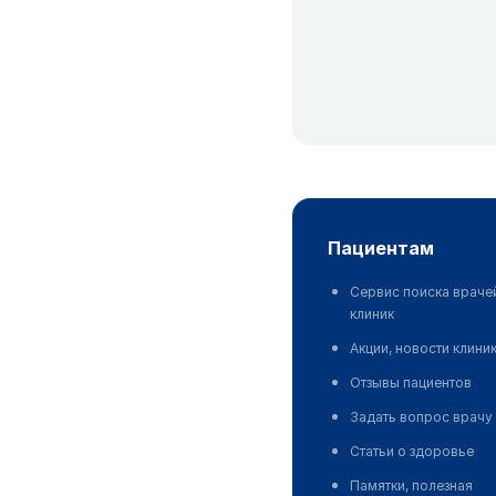
пациентам
Сервис поиска враче
клиник
Акции, новости клини
Отзывы пациентов
Задать вопрос врачу
Статьи о здоровье
Памятки, полезная