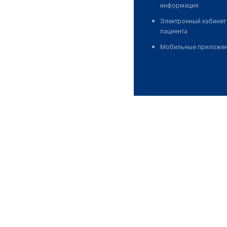
информация
Электронный кабинет
пациента
Мобильные приложе