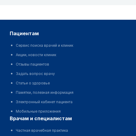
пациентам
Сервис поиска врачей и клиник
Акции, новости клиник
Отзывы пациентов
Задать вопрос врачу
Статьи о здоровье
Памятки, полезная информация
Электронный кабинет пациента
Мобильные приложения
врачам и специалистам
Частная врачебная практика