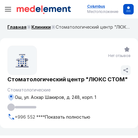
Columbus
Местоположение
Главная
Клиники
​Стоматологический центр "ЛЮКС СТОМ"
Нет отзывов
​Стоматологический центр "ЛЮКС СТОМ"
Стоматологические
Ош, ул. ​Аскар Шакиров, д. 248, корп. 1
+996 552 ****
Показать полностью