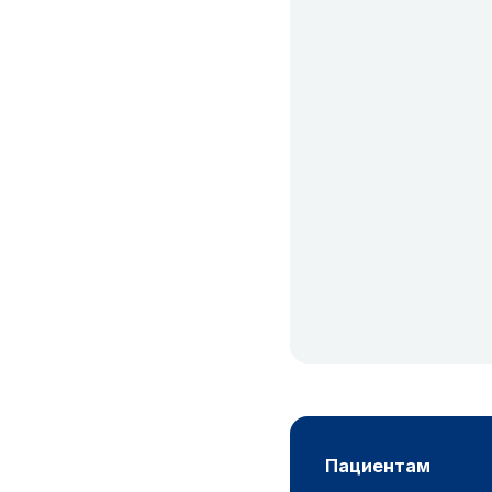
пациентам