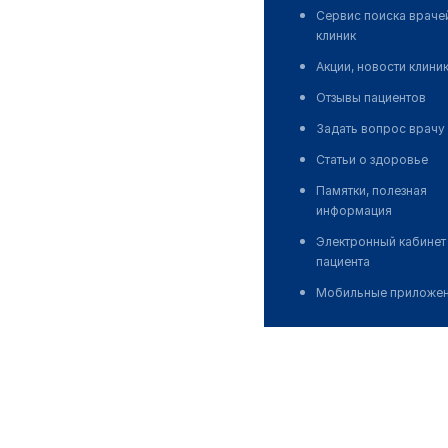
Сервис поиска враче
клиник
Акции, новости клини
Отзывы пациентов
Задать вопрос врачу
Статьи о здоровье
Памятки, полезная
информация
Электронный кабинет
пациента
Мобильные приложе