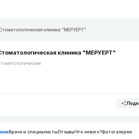
Стоматологическая клиника "МЕРУЕРТ"
Стоматологическая клиника "МЕРУЕРТ"
Стоматологические
Поде
нике
Врачи и специалисты
Отзывы
Что нового?
Фотогалерея