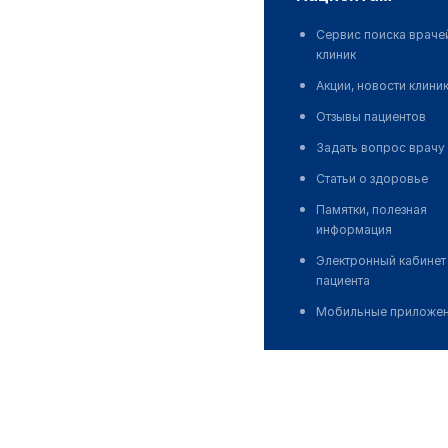
Сервис поиска враче
клиник
Акции, новости клини
Отзывы пациентов
Задать вопрос врачу
Статьи о здоровье
Памятки, полезная
информация
Электронный кабинет
пациента
Мобильные приложе