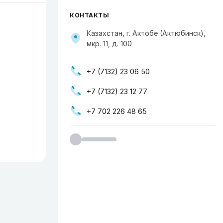
КОНТАКТЫ
Казахстан, г. Актобе (Актюбинск),
мкр. 11, д. 100
+7 (7132) 23 06 50
+7 (7132) 23 12 77
+7 702 226 48 65