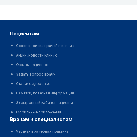
пациентам
Сервис поиска врачей и клиник
Акции, новости клиник
Отзывы пациентов
Задать вопрос врачу
Статьи о здоровье
Памятки, полезная информация
Электронный кабинет пациента
Мобильные приложения
врачам и специалистам
Частная врачебная практика