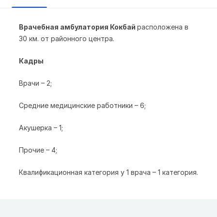
Врачебная амбулатория Кокбай
расположена в
30 км. от районного центра.
Кадры
Врачи – 2;
Средние медицинские работники – 6;
Акушерка – 1;
Прочие – 4;
Квалификационная категория у 1 врача – 1 категория.