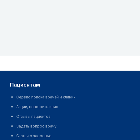
пациентам
Сервис поиска врачей и клиник
Акции, новости клиник
Отзывы пациентов
Задать вопрос врачу
Статьи о здоровье