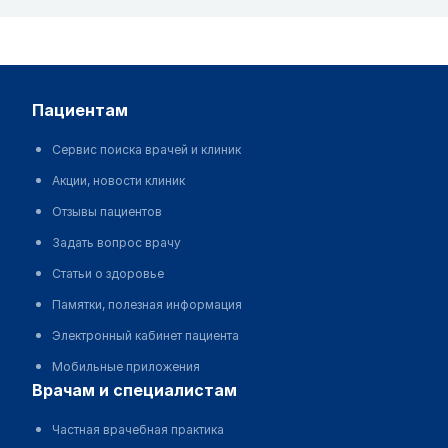
пациентам
Сервис поиска врачей и клиник
Акции, новости клиник
Отзывы пациентов
Задать вопрос врачу
Статьи о здоровье
Памятки, полезная информация
Электронный кабинет пациента
Мобильные приложения
врачам и специалистам
Частная врачебная практика