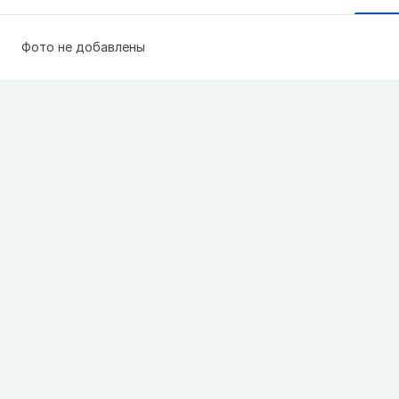
Фото не добавлены