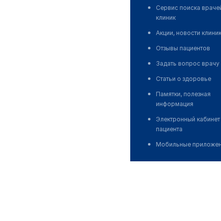
Сервис поиска враче
клиник
Акции, новости клини
Отзывы пациентов
Задать вопрос врачу
Статьи о здоровье
Памятки, полезная
информация
Электронный кабинет
пациента
Мобильные приложе