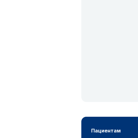
пациентам