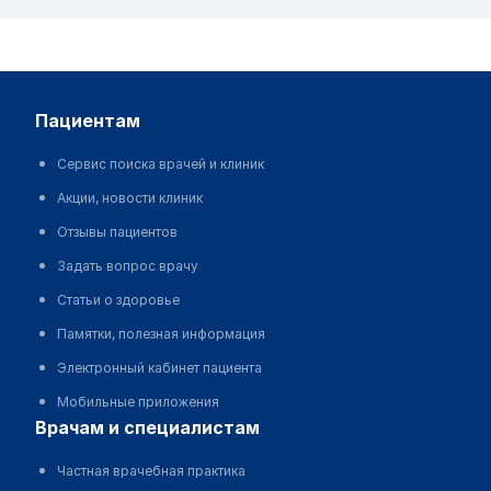
пациентам
Сервис поиска врачей и клиник
Акции, новости клиник
Отзывы пациентов
Задать вопрос врачу
Статьи о здоровье
Памятки, полезная информация
Электронный кабинет пациента
Мобильные приложения
врачам и специалистам
Частная врачебная практика