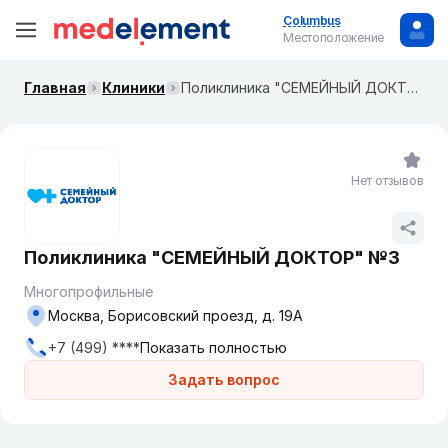
Columbus
Местоположение
Главная
Клиники
Поликлиника "СЕМЕЙНЫЙ ДОКТОР" №3
Нет отзывов
Поликлиника "СЕМЕЙНЫЙ ДОКТОР" №3
Многопрофильные
Москва, Борисовский проезд, д. 19А
+7 (499) ****
Показать полностью
Задать вопрос