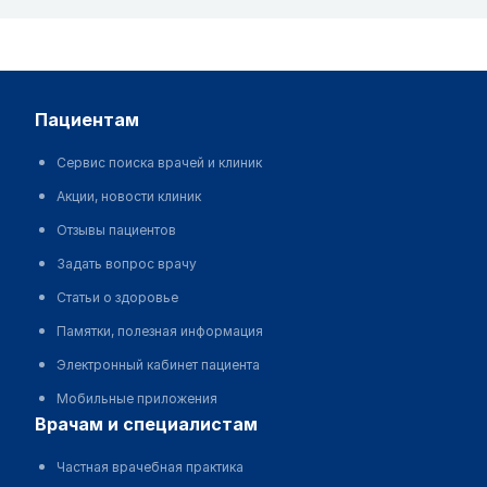
пациентам
Сервис поиска врачей и клиник
Акции, новости клиник
Отзывы пациентов
Задать вопрос врачу
Статьи о здоровье
Памятки, полезная информация
Электронный кабинет пациента
Мобильные приложения
врачам и специалистам
Частная врачебная практика