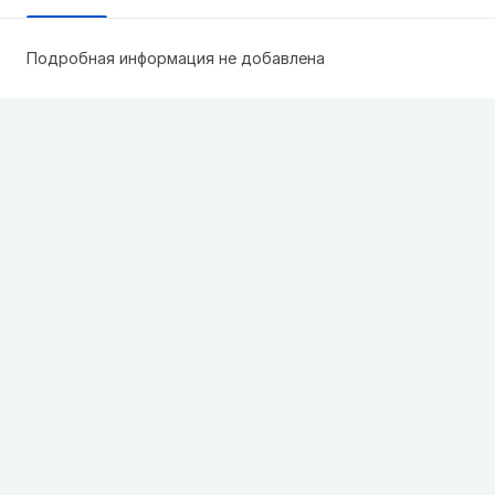
Подробная информация не добавлена