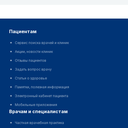
пациентам
Сервис поиска врачей и клиник
Акции, новости клиник
Отзывы пациентов
Задать вопрос врачу
Статьи о здоровье
Памятки, полезная информация
Электронный кабинет пациента
Мобильные приложения
врачам и специалистам
Частная врачебная практика