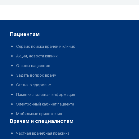
пациентам
Сервис поиска врачей и клиник
Акции, новости клиник
Отзывы пациентов
Задать вопрос врачу
Статьи о здоровье
Памятки, полезная информация
Электронный кабинет пациента
Мобильные приложения
врачам и специалистам
Частная врачебная практика