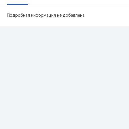
Подробная информация не добавлена