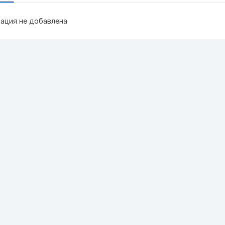
ация не добавлена