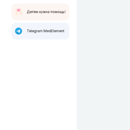
Детям нужна помощь!
Telegram MedElement