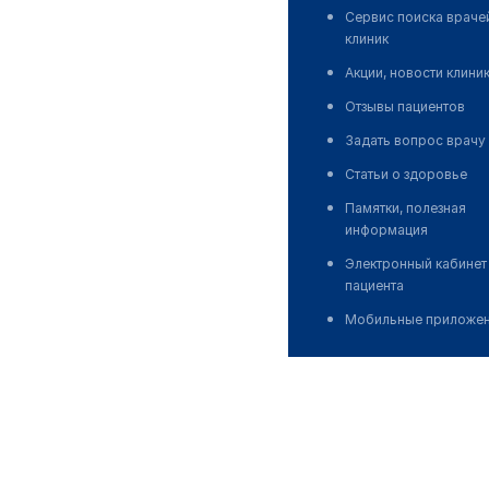
Сервис поиска враче
клиник
Акции, новости клини
Отзывы пациентов
Задать вопрос врачу
Статьи о здоровье
Памятки, полезная
информация
Электронный кабинет
пациента
Мобильные приложе