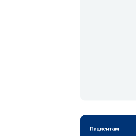
пациентам