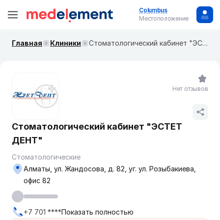
Columbus
Местоположение
Главная
Клиники
Стоматологический кабинет "ЭСТЕТ ДЕНТ"
Нет отзывов
Стоматологический кабинет "ЭСТЕТ
ДЕНТ"
Стоматологические
Алматы, ул. Жандосова, д. 82, уг. ул. Розыбакиева,
офис 82
+7 701 ****
Показать полностью