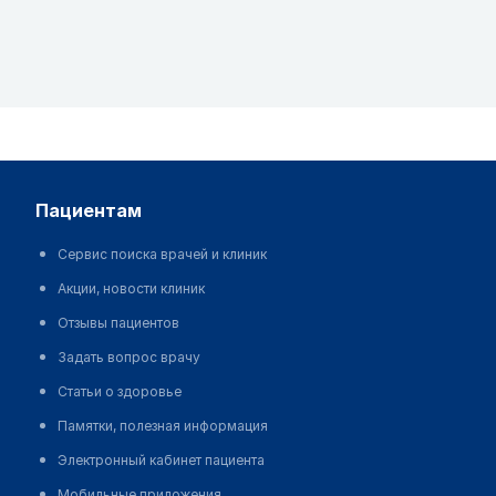
пациентам
Сервис поиска врачей и клиник
Акции, новости клиник
Отзывы пациентов
Задать вопрос врачу
Статьи о здоровье
Памятки, полезная информация
Электронный кабинет пациента
Мобильные приложения