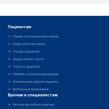
пациентам
Сервис поиска врачей и клиник
Акции, новости клиник
Отзывы пациентов
Задать вопрос врачу
Статьи о здоровье
Памятки, полезная информация
Электронный кабинет пациента
Мобильные приложения
врачам и специалистам
Частная врачебная практика