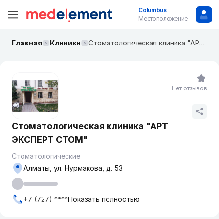
Columbus
Местоположение
Главная
Клиники
Стоматологическая клиника "АРТ ЭКСПЕРТ СТОМ"
Нет отзывов
Стоматологическая клиника "АРТ
ЭКСПЕРТ СТОМ"
Стоматологические
Алматы, ул. Нурмакова, д. 53
+7 (727) ****
Показать полностью