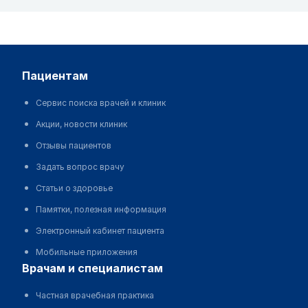
пациентам
Сервис поиска врачей и клиник
Акции, новости клиник
Отзывы пациентов
Задать вопрос врачу
Статьи о здоровье
Памятки, полезная информация
Электронный кабинет пациента
Мобильные приложения
врачам и специалистам
Частная врачебная практика