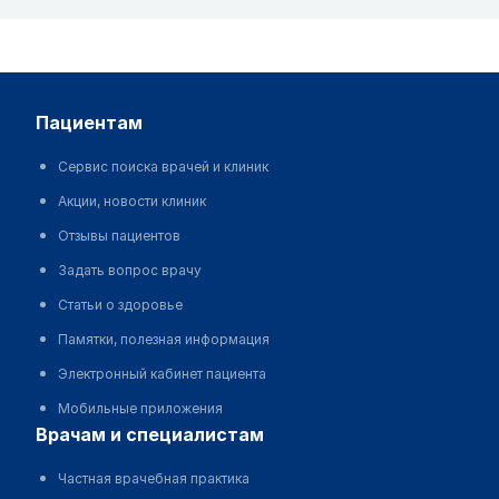
пациентам
Сервис поиска врачей и клиник
Акции, новости клиник
Отзывы пациентов
Задать вопрос врачу
Статьи о здоровье
Памятки, полезная информация
Электронный кабинет пациента
Мобильные приложения
врачам и специалистам
Частная врачебная практика