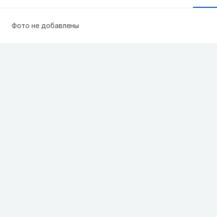
Фото не добавлены