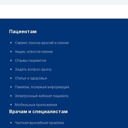
пациентам
Сервис поиска врачей и клиник
Акции, новости клиник
Отзывы пациентов
Задать вопрос врачу
Статьи о здоровье
Памятки, полезная информация
Электронный кабинет пациента
Мобильные приложения
врачам и специалистам
Частная врачебная практика