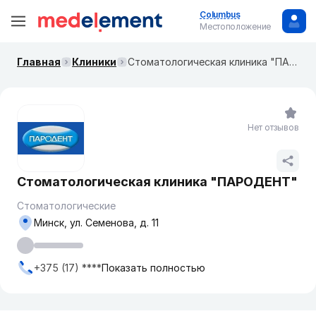
Columbus
Местоположение
Главная
Клиники
Стоматологическая клиника "ПАРОДЕНТ"
Нет отзывов
Стоматологическая клиника "ПАРОДЕНТ"
Стоматологические
Минск, ул. Семенова, д. 11
+375 (17) ****
Показать полностью