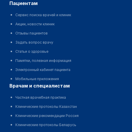
пациентам
Сервис поиска врачей и клиник
Акции, новости клиник
Отзывы пациентов
Задать вопрос врачу
Статьи о здоровье
Памятки, полезная информация
Электронный кабинет пациента
Мобильные приложения
врачам и специалистам
Частная врачебная практика
Клинические протоколы Казахстан
Клинические рекомендации Россия
Клинические протоколы Беларусь