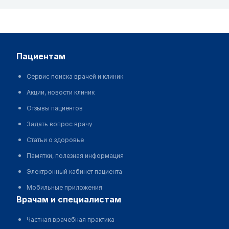
пациентам
Сервис поиска врачей и клиник
Акции, новости клиник
Отзывы пациентов
Задать вопрос врачу
Статьи о здоровье
Памятки, полезная информация
Электронный кабинет пациента
Мобильные приложения
врачам и специалистам
Частная врачебная практика