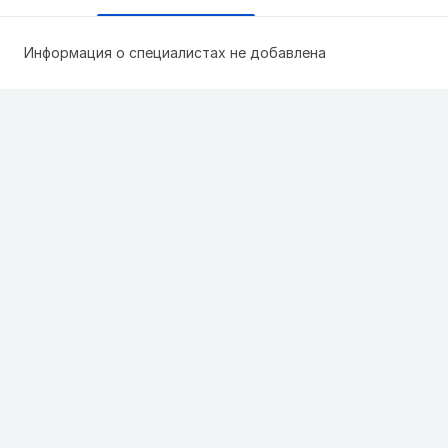
Информация о специалистах не добавлена