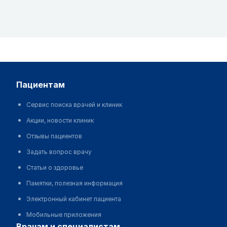
пациентам
Сервис поиска врачей и клиник
Акции, новости клиник
Отзывы пациентов
Задать вопрос врачу
Статьи о здоровье
Памятки, полезная информация
Электронный кабинет пациента
Мобильные приложения
врачам и специалистам