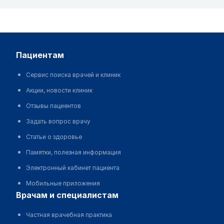
пациентам
Сервис поиска врачей и клиник
Акции, новости клиник
Отзывы пациентов
Задать вопрос врачу
Статьи о здоровье
Памятки, полезная информация
Электронный кабинет пациента
Мобильные приложения
врачам и специалистам
Частная врачебная практика