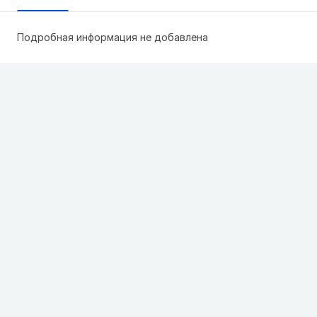
Подробная информация не добавлена