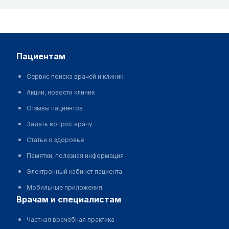
пациентам
Сервис поиска врачей и клиник
Акции, новости клиник
Отзывы пациентов
Задать вопрос врачу
Статьи о здоровье
Памятки, полезная информация
Электронный кабинет пациента
Мобильные приложения
врачам и специалистам
Частная врачебная практика