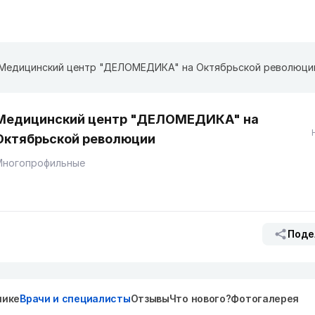
Медицинский центр "ДЕЛОМЕДИКА" на Октябрьской революци
Медицинский центр "ДЕЛОМЕДИКА" на
Октябрьской революции
Многопрофильные
Поде
нике
Врачи и специалисты
Отзывы
Что нового?
Фотогалерея