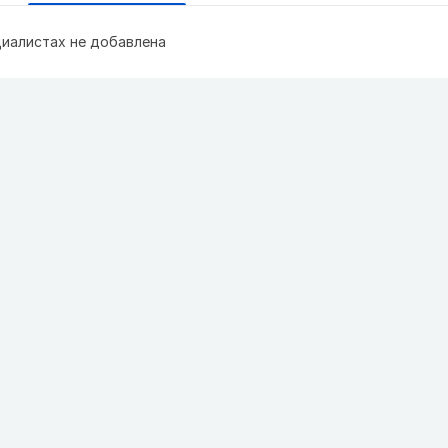
иалистах не добавлена