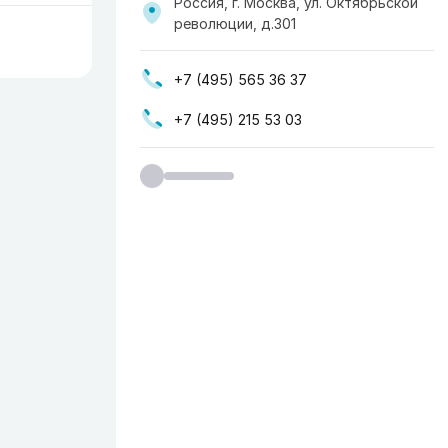
Россия, г. Москва, ​ул. Октябрьской
революции, д.301
+7 (495) 565 36 37
+7 (495) 215 53 03