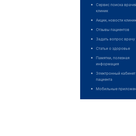
Сервис поиска враче
клиник
Акции, новости клини
Отзывы пациентов
Задать вопрос врачу
Статьи о здоровье
Памятки, полезная
информация
Электронный кабинет
пациента
Мобильные приложе