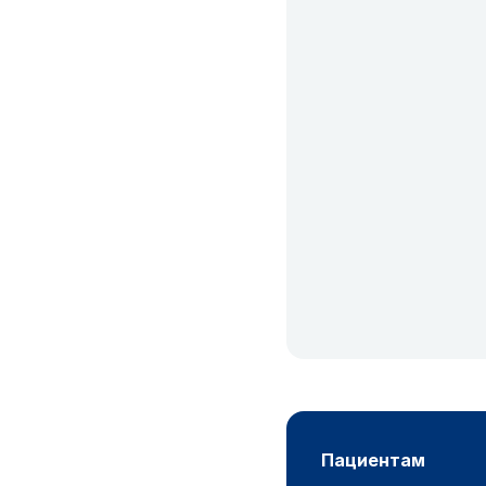
пациентам