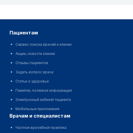
пациентам
Сервис поиска врачей и клиник
Акции, новости клиник
Отзывы пациентов
Задать вопрос врачу
Статьи о здоровье
Памятки, полезная информация
Электронный кабинет пациента
Мобильные приложения
врачам и специалистам
Частная врачебная практика