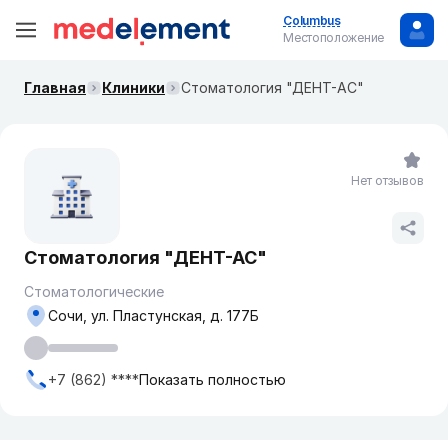
Columbus
Местоположение
Главная
Клиники
Стоматология "ДЕНТ-АС"
Нет отзывов
Стоматология "ДЕНТ-АС"
Стоматологические
Сочи, ул. Пластунская, д. 177Б
+7 (862) ****
Показать полностью