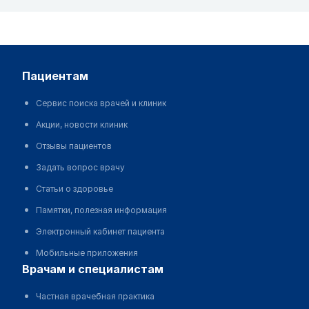
пациентам
Сервис поиска врачей и клиник
Акции, новости клиник
Отзывы пациентов
Задать вопрос врачу
Статьи о здоровье
Памятки, полезная информация
Электронный кабинет пациента
Мобильные приложения
врачам и специалистам
Частная врачебная практика