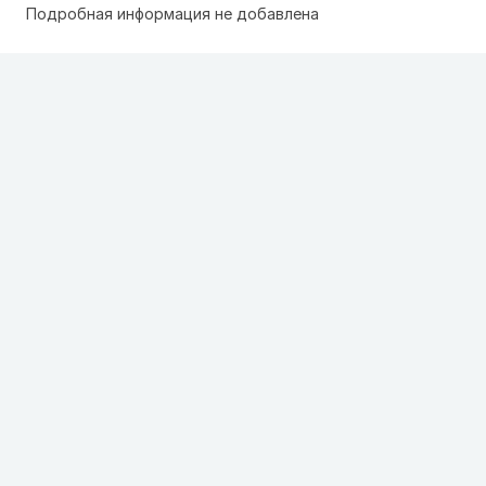
Подробная информация не добавлена