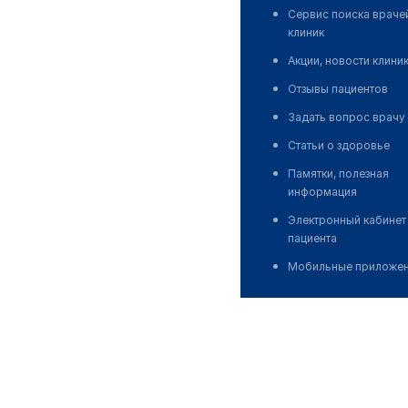
Сервис поиска враче
клиник
Акции, новости клини
Отзывы пациентов
Задать вопрос врачу
Статьи о здоровье
Памятки, полезная
информация
Электронный кабинет
пациента
Мобильные приложе