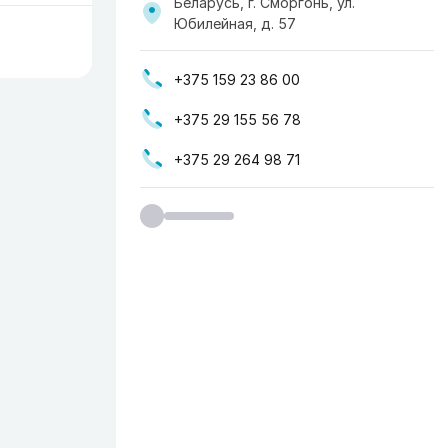
Беларусь, г. Сморгонь, ул.
Юбилейная, д. 57
+375 159 23 86 00
+375 29 155 56 78
+375 29 264 98 71