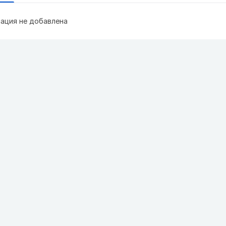
ация не добавлена