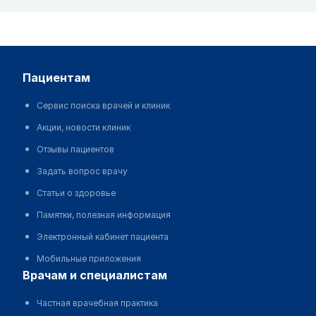
пациентам
Сервис поиска врачей и клиник
Акции, новости клиник
Отзывы пациентов
Задать вопрос врачу
Статьи о здоровье
Памятки, полезная информация
Электронный кабинет пациента
Мобильные приложения
врачам и специалистам
Частная врачебная практика