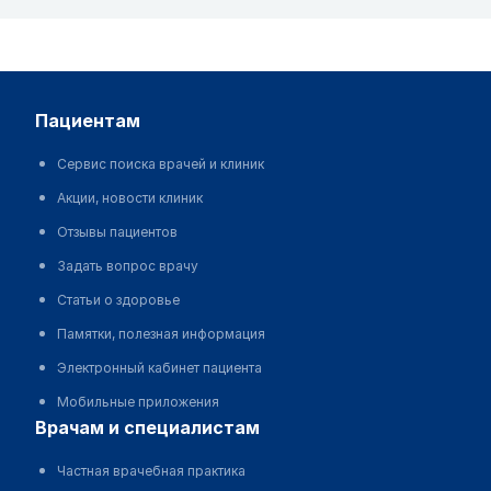
пациентам
Сервис поиска врачей и клиник
Акции, новости клиник
Отзывы пациентов
Задать вопрос врачу
Статьи о здоровье
Памятки, полезная информация
Электронный кабинет пациента
Мобильные приложения
врачам и специалистам
Частная врачебная практика