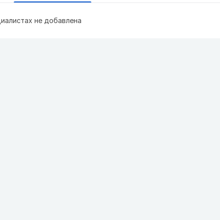
иалистах не добавлена