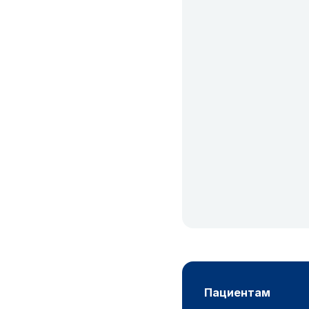
пациентам