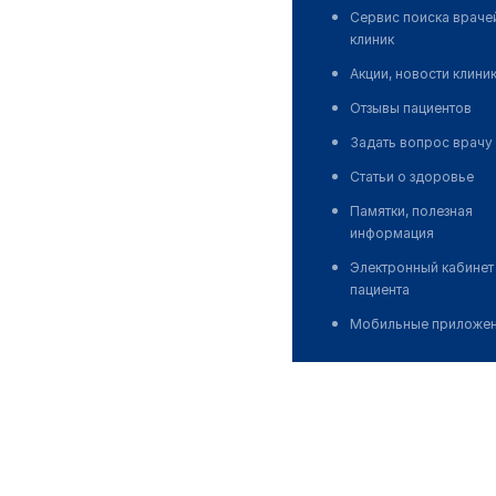
Сервис поиска враче
клиник
Акции, новости клини
Отзывы пациентов
Задать вопрос врачу
Статьи о здоровье
Памятки, полезная
информация
Электронный кабинет
пациента
Мобильные приложе