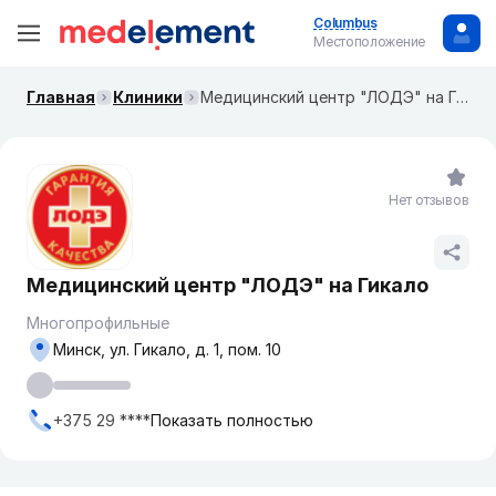
Columbus
Местоположение
Главная
Клиники
Медицинский центр "ЛОДЭ" на Гикало
Нет отзывов
Медицинский центр "ЛОДЭ" на Гикало
Многопрофильные
Минск, ул. Гикало, д. 1, пом. 10
+375 29 ****
Показать полностью