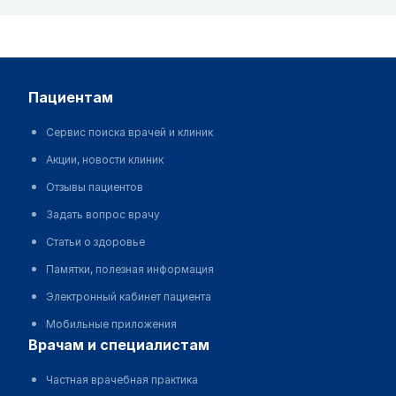
пациентам
Сервис поиска врачей и клиник
Акции, новости клиник
Отзывы пациентов
Задать вопрос врачу
Статьи о здоровье
Памятки, полезная информация
Электронный кабинет пациента
Мобильные приложения
врачам и специалистам
Частная врачебная практика