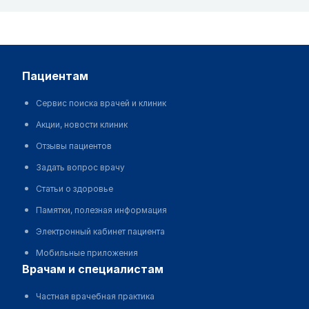
пациентам
Сервис поиска врачей и клиник
Акции, новости клиник
Отзывы пациентов
Задать вопрос врачу
Статьи о здоровье
Памятки, полезная информация
Электронный кабинет пациента
Мобильные приложения
врачам и специалистам
Частная врачебная практика