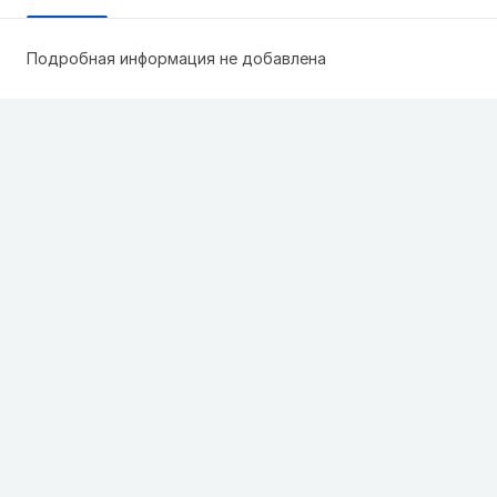
Подробная информация не добавлена