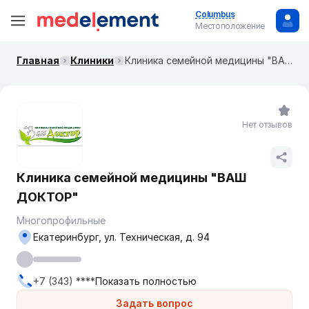
Columbus
Местоположение
Главная
Клиники
Клиника семейной медицины "ВАШ ДОКТОР"
Нет отзывов
Клиника семейной медицины "ВАШ
ДОКТОР"
Многопрофильные
Екатеринбург, ул. Техническая, д. 94
+7 (343) ****
Показать полностью
Задать вопрос