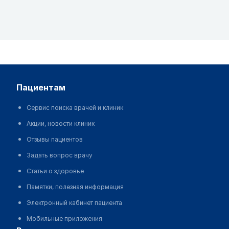
пациентам
Сервис поиска врачей и клиник
Акции, новости клиник
Отзывы пациентов
Задать вопрос врачу
Статьи о здоровье
Памятки, полезная информация
Электронный кабинет пациента
Мобильные приложения