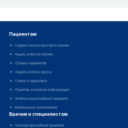
пациентам
Сервис поиска врачей и клиник
Акции, новости клиник
Отзывы пациентов
Задать вопрос врачу
Статьи о здоровье
Памятки, полезная информация
Электронный кабинет пациента
Мобильные приложения
врачам и специалистам
Частная врачебная практика