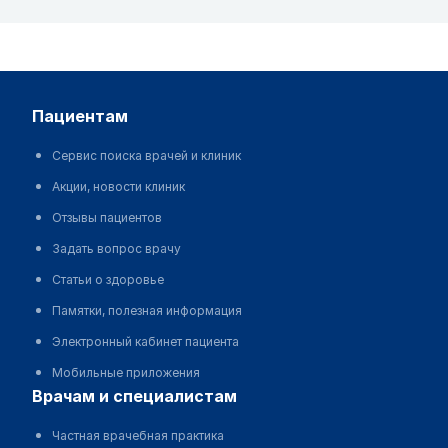
пациентам
Сервис поиска врачей и клиник
Акции, новости клиник
Отзывы пациентов
Задать вопрос врачу
Статьи о здоровье
Памятки, полезная информация
Электронный кабинет пациента
Мобильные приложения
врачам и специалистам
Частная врачебная практика