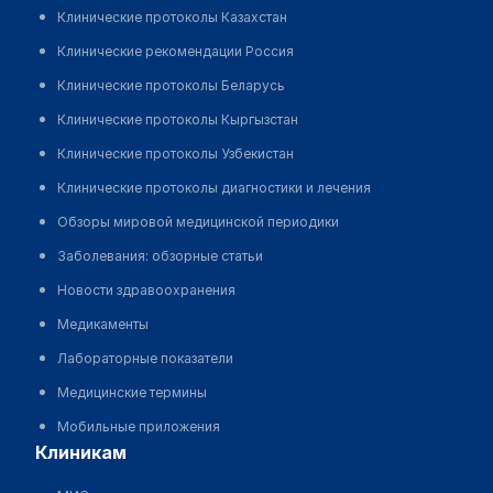
Клинические протоколы Казахстан
Клинические рекомендации Россия
Клинические протоколы Беларусь
Клинические протоколы Кыргызстан
Клинические протоколы Узбекистан
Клинические протоколы диагностики и лечения
Обзоры мировой медицинской периодики
Заболевания: обзорные статьи
Новости здравоохранения
Медикаменты
Лабораторные показатели
Медицинские термины
Мобильные приложения
клиникам