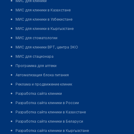
МИС для клиники
МИС для клиники в Казахстане
МИС для клиники в Узбекистане
МИС для клиники в Кыргызстане
МИС для стоматологии
МИС для клиники ВРТ, центра ЭКО
МИС для стационара
Программа для аптеки
Автоматизация блока питания
Реклама и продвижение клиник
Разработка сайта клиники
Разработка сайта клиники в России
Разработка сайта клиники в Казахстане
Разработка сайта клиники в Беларуси
Разработка сайта клиники в Кыргызстане