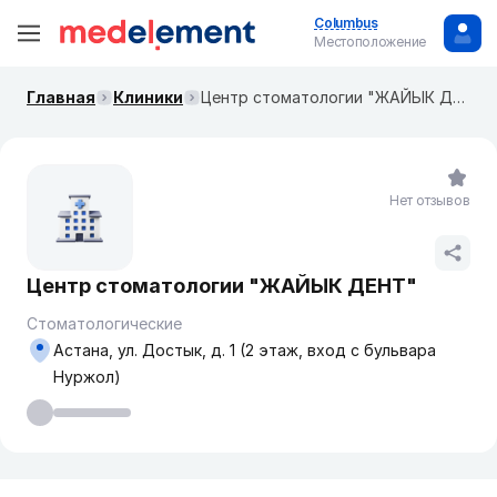
Columbus
Местоположение
Главная
Клиники
Центр стоматологии "ЖАЙЫК ДЕНТ"
Нет отзывов
Центр стоматологии "ЖАЙЫК ДЕНТ"
Стоматологические
Астана, ул. Достык, д. 1 (2 этаж, вход с бульвара
Нуржол)