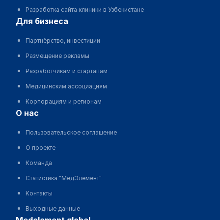
Разработка сайта клиники в Узбекистане
для бизнеса
Партнёрство, инвестиции
Размещение рекламы
Разработчикам и стартапам
Медицинским ассоциациям
Корпорациям и регионам
о нас
Пользовательское соглашение
О проекте
Команда
Статистика "МедЭлемент"
Контакты
Выходные данные