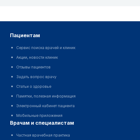
пациентам
Сервис поиска врачей и клиник
Акции, новости клиник
Отзывы пациентов
Задать вопрос врачу
Статьи о здоровье
Памятки, полезная информация
Электронный кабинет пациента
Мобильные приложения
врачам и специалистам
Частная врачебная практика