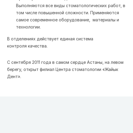
Выполняются все виды стоматологических работ, в
том числе повышенной сложности. Применяются
самое современное оборудование, материалы и
технологии.
В отделениях действует единая система
контроля качества.
С сентября 2011 года в самом сердце Астаны, на левом
берегу, открыт филиал Центра стоматологии «Жайык
Дент».