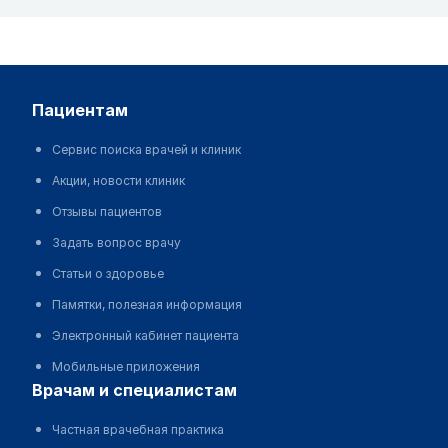
пациентам
Сервис поиска врачей и клиник
Акции, новости клиник
Отзывы пациентов
Задать вопрос врачу
Статьи о здоровье
Памятки, полезная информация
Электронный кабинет пациента
Мобильные приложения
врачам и специалистам
Частная врачебная практика