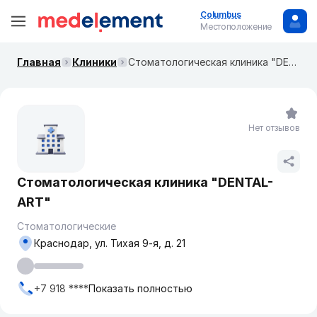
Columbus
Местоположение
Главная
Клиники
Стоматологическая клиника "DENTAL-ART"
Нет отзывов
Стоматологическая клиника "DENTAL-
ART"
Стоматологические
Краснодар, ул. Тихая 9-я, д. 21
+7 918 ****
Показать полностью