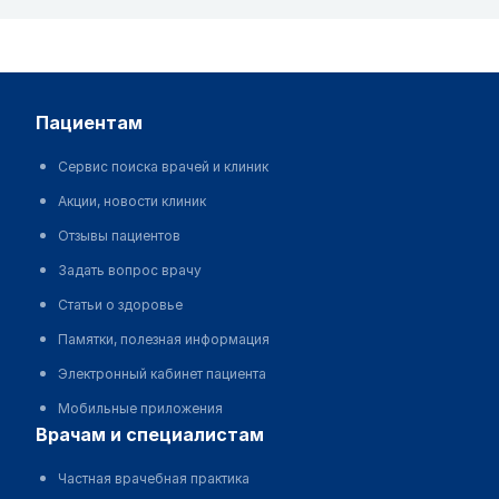
пациентам
Сервис поиска врачей и клиник
Акции, новости клиник
Отзывы пациентов
Задать вопрос врачу
Статьи о здоровье
Памятки, полезная информация
Электронный кабинет пациента
Мобильные приложения
врачам и специалистам
Частная врачебная практика