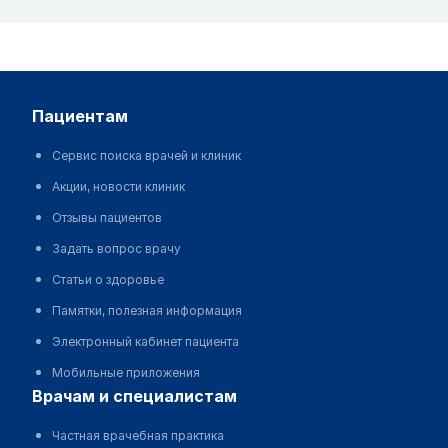
пациентам
Сервис поиска врачей и клиник
Акции, новости клиник
Отзывы пациентов
Задать вопрос врачу
Статьи о здоровье
Памятки, полезная информация
Электронный кабинет пациента
Мобильные приложения
врачам и специалистам
Частная врачебная практика