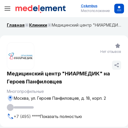
Columbus
Местоположение
Главная
Клиники
Медицинский центр "НИАРМЕДИК" на ​​Героев Панфиловцев
Нет отзывов
Медицинский центр "НИАРМЕДИК" на ​​
Героев Панфиловцев
Многопрофильные
Москва, ул. Героев Панфиловцев, д. 18, корп. 2
+7 (495) ****
Показать полностью