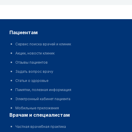
пациентам
Сервис поиска врачей и клиник
Акции, новости клиник
Отзывы пациентов
Задать вопрос врачу
Статьи о здоровье
Памятки, полезная информация
Электронный кабинет пациента
Мобильные приложения
врачам и специалистам
Частная врачебная практика