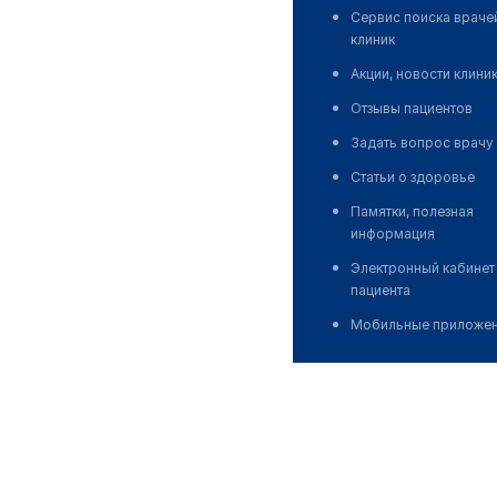
Сервис поиска враче
клиник
Акции, новости клини
Отзывы пациентов
Задать вопрос врачу
Статьи о здоровье
Памятки, полезная
информация
Электронный кабинет
пациента
Мобильные приложе