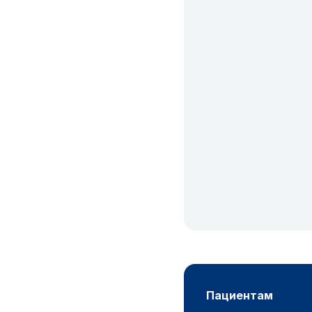
пациентам